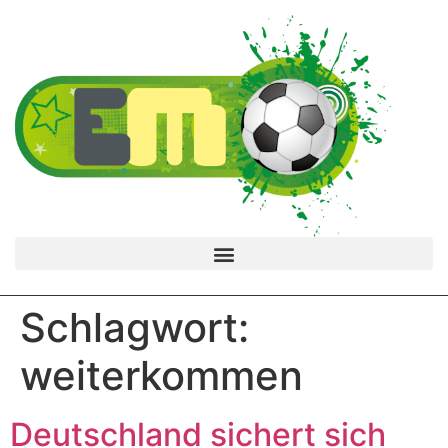
Schlagwort:
weiterkommen
Deutschland sichert sich