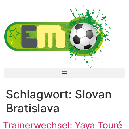
Schlagwort:
Slovan
Bratislava
Trainerwechsel: Yaya Touré