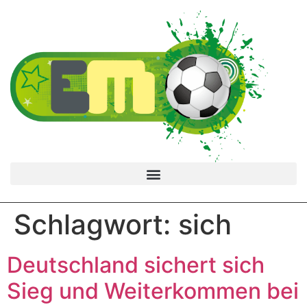
Schlagwort:
sich
Deutschland sichert sich
Sieg und Weiterkommen bei