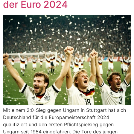
der Euro 2024
Mit einem 2:0-Sieg gegen Ungarn in Stuttgart hat sich
Deutschland für die Europameisterschaft 2024
qualifiziert und den ersten Pflichtspielsieg gegen
Ungarn seit 1954 eingefahren. Die Tore des jungen