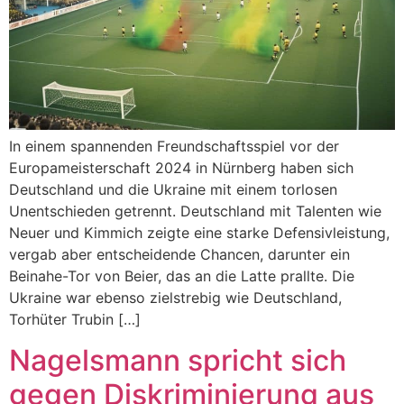
In einem spannenden Freundschaftsspiel vor der
Europameisterschaft 2024 in Nürnberg haben sich
Deutschland und die Ukraine mit einem torlosen
Unentschieden getrennt. Deutschland mit Talenten wie
Neuer und Kimmich zeigte eine starke Defensivleistung,
vergab aber entscheidende Chancen, darunter ein
Beinahe-Tor von Beier, das an die Latte prallte. Die
Ukraine war ebenso zielstrebig wie Deutschland,
Torhüter Trubin […]
Nagelsmann spricht sich
gegen Diskriminierung aus