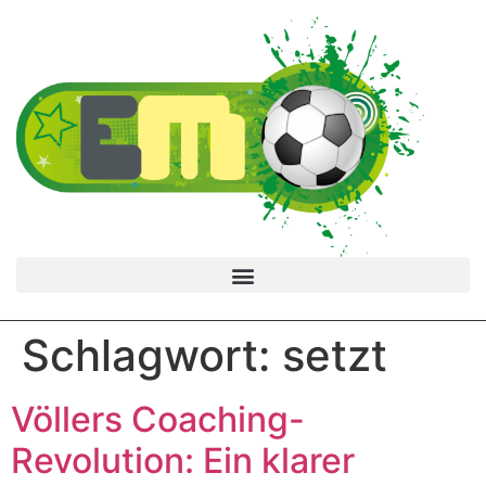
Schlagwort:
setzt
Völlers Coaching-
Revolution: Ein klarer