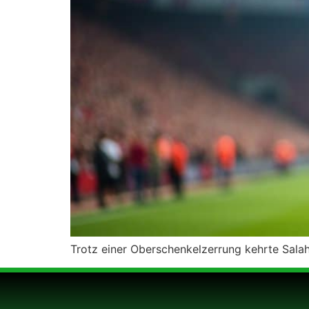
Trotz einer Oberschenkelzerrung kehrte Sala