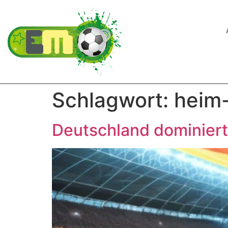
Schlagwort:
heim
Deutschland dominiert