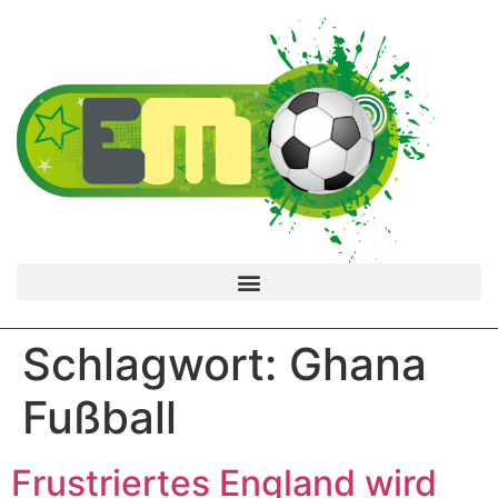
Schlagwort:
Ghana
Fußball
Frustriertes England wird