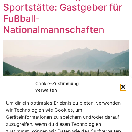
Sportstätte: Gastgeber für
Fußball-
Nationalmannschaften
Cookie-Zustimmung
verwalten
Um dir ein optimales Erlebnis zu bieten, verwenden
wir Technologien wie Cookies, um
Geräteinformationen zu speichern und/oder darauf
zuzugreifen. Wenn du diesen Technologien
zustimmst, können wir Daten wie das Surfverhalten