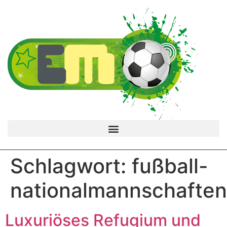
Schlagwort:
fußball-
nationalmannschaften
Luxuriöses Refugium und