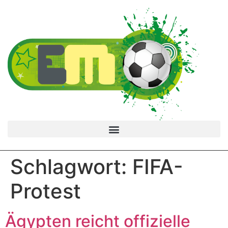
Schlagwort:
FIFA-
Protest
Ägypten reicht offizielle