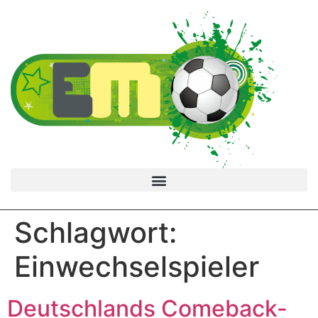
Schlagwort:
Einwechselspieler
Deutschlands Comeback-