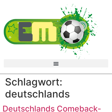
Schlagwort:
deutschlands
Deutschlands Comeback-