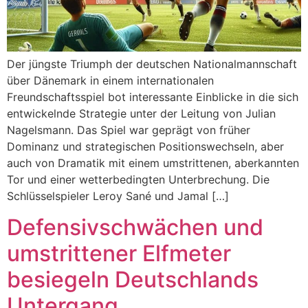
Der jüngste Triumph der deutschen Nationalmannschaft
über Dänemark in einem internationalen
Freundschaftsspiel bot interessante Einblicke in die sich
entwickelnde Strategie unter der Leitung von Julian
Nagelsmann. Das Spiel war geprägt von früher
Dominanz und strategischen Positionswechseln, aber
auch von Dramatik mit einem umstrittenen, aberkannten
Tor und einer wetterbedingten Unterbrechung. Die
Schlüsselspieler Leroy Sané und Jamal […]
Defensivschwächen und
umstrittener Elfmeter
besiegeln Deutschlands
Untergang