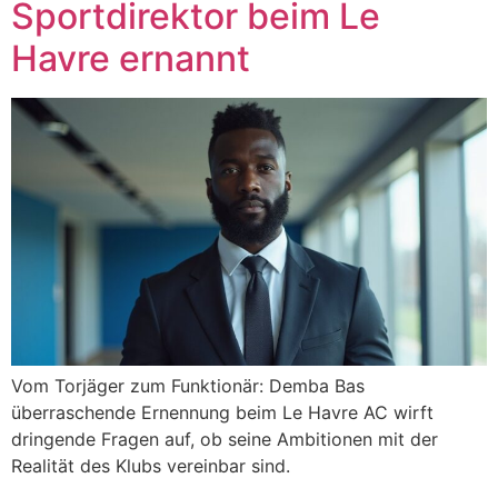
Sportdirektor beim Le
Havre ernannt
Vom Torjäger zum Funktionär: Demba Bas
überraschende Ernennung beim Le Havre AC wirft
dringende Fragen auf, ob seine Ambitionen mit der
Realität des Klubs vereinbar sind.