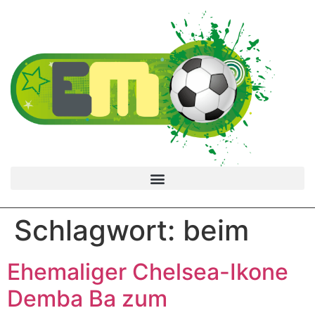
Schlagwort:
beim
Ehemaliger Chelsea-Ikone
Demba Ba zum