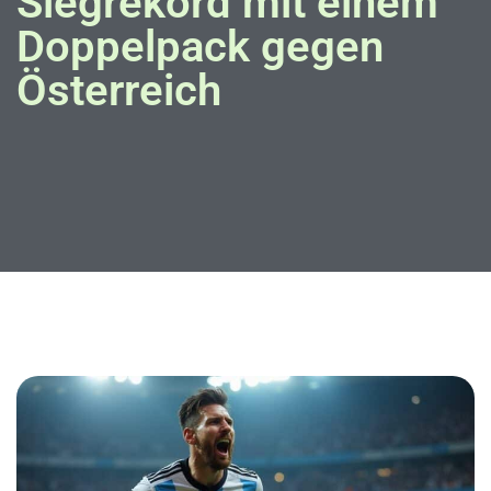
Siegrekord mit einem
Doppelpack gegen
Österreich