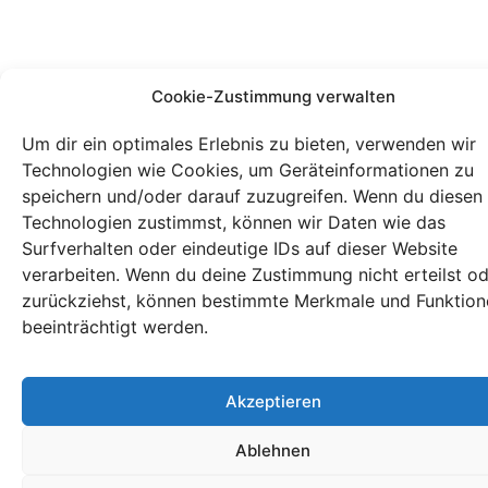
Cookie-Zustimmung verwalten
Um dir ein optimales Erlebnis zu bieten, verwenden wir
Technologien wie Cookies, um Geräteinformationen zu
speichern und/oder darauf zuzugreifen. Wenn du diesen
Technologien zustimmst, können wir Daten wie das
Surfverhalten oder eindeutige IDs auf dieser Website
verarbeiten. Wenn du deine Zustimmung nicht erteilst o
zurückziehst, können bestimmte Merkmale und Funktion
beeinträchtigt werden.
Akzeptieren
Ablehnen