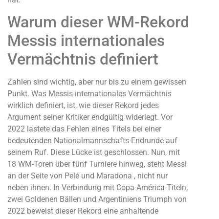
Warum dieser WM-Rekord
Messis internationales
Vermächtnis definiert
Zahlen sind wichtig, aber nur bis zu einem gewissen
Punkt. Was Messis internationales Vermächtnis
wirklich definiert, ist, wie dieser Rekord jedes
Argument seiner Kritiker endgültig widerlegt. Vor
2022 lastete das Fehlen eines Titels bei einer
bedeutenden Nationalmannschafts-Endrunde auf
seinem Ruf. Diese Lücke ist geschlossen. Nun, mit
18 WM-Toren über fünf Turniere hinweg, steht Messi
an der Seite von Pelé und Maradona , nicht nur
neben ihnen. In Verbindung mit Copa-América-Titeln,
zwei Goldenen Bällen und Argentiniens Triumph von
2022 beweist dieser Rekord eine anhaltende