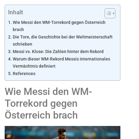
Inhalt
Wie Messi den WM-Torrekord gegen Österreich
brach
Die Tore, die Geschichte bei der Weltmeisterschaft
schrieben
Messi vs. Klose: Die Zahlen hinter dem Rekord
Warum dieser WM-Rekord Messis internationales
Vermächtnis definiert
References
Wie Messi den WM-
Torrekord gegen
Österreich brach