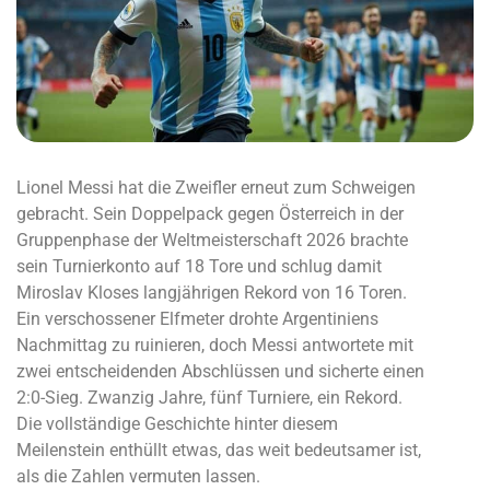
Lionel Messi hat die Zweifler erneut zum Schweigen
gebracht. Sein Doppelpack gegen Österreich in der
Gruppenphase der Weltmeisterschaft 2026 brachte
sein Turnierkonto auf 18 Tore und schlug damit
Miroslav Kloses langjährigen Rekord von 16 Toren.
Ein verschossener Elfmeter drohte Argentiniens
Nachmittag zu ruinieren, doch Messi antwortete mit
zwei entscheidenden Abschlüssen und sicherte einen
2:0-Sieg. Zwanzig Jahre, fünf Turniere, ein Rekord.
Die vollständige Geschichte hinter diesem
Meilenstein enthüllt etwas, das weit bedeutsamer ist,
als die Zahlen vermuten lassen.