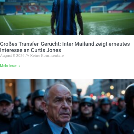
Großes Transfer-Gerücht: Inter Mailand zeigt erneutes
Interesse an Curtis Jones
August 5, 2026
Keine Kommentare
Mehr lesen »