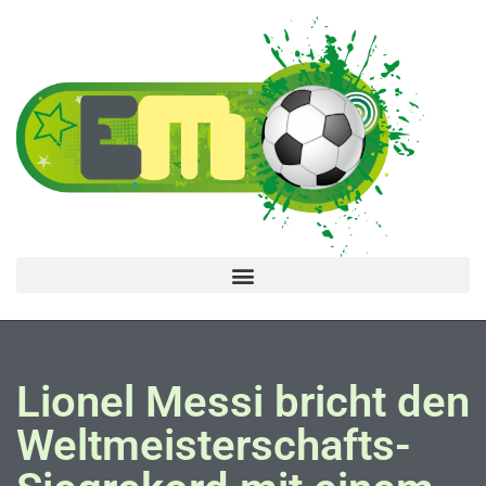
Lionel Messi bricht den
Weltmeisterschafts-