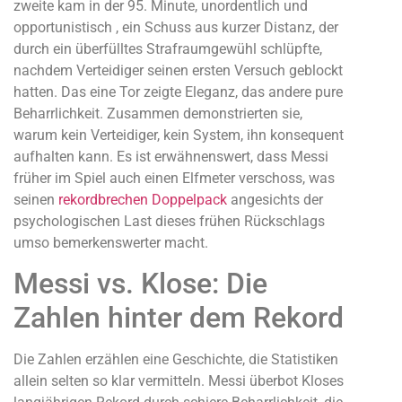
zweite kam in der 95. Minute, unordentlich und
opportunistisch , ein Schuss aus kurzer Distanz, der
durch ein überfülltes Strafraumgewühl schlüpfte,
nachdem Verteidiger seinen ersten Versuch geblockt
hatten. Das eine Tor zeigte Eleganz, das andere pure
Beharrlichkeit. Zusammen demonstrierten sie,
warum kein Verteidiger, kein System, ihn konsequent
aufhalten kann. Es ist erwähnenswert, dass Messi
früher im Spiel auch einen Elfmeter verschoss, was
seinen
rekordbrechen Doppelpack
angesichts der
psychologischen Last dieses frühen Rückschlags
umso bemerkenswerter macht.
Messi vs. Klose: Die
Zahlen hinter dem Rekord
Die Zahlen erzählen eine Geschichte, die Statistiken
allein selten so klar vermitteln. Messi überbot Kloses