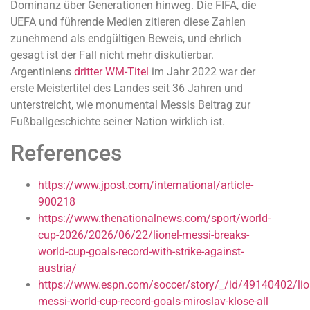
Dominanz über Generationen hinweg. Die FIFA, die
UEFA und führende Medien zitieren diese Zahlen
zunehmend als endgültigen Beweis, und ehrlich
gesagt ist der Fall nicht mehr diskutierbar.
Argentiniens
dritter WM-Titel
im Jahr 2022 war der
erste Meistertitel des Landes seit 36 Jahren und
unterstreicht, wie monumental Messis Beitrag zur
Fußballgeschichte seiner Nation wirklich ist.
References
https://www.jpost.com/international/article-
900218
https://www.thenationalnews.com/sport/world-
cup-2026/2026/06/22/lionel-messi-breaks-
world-cup-goals-record-with-strike-against-
austria/
https://www.espn.com/soccer/story/_/id/49140402/lio
messi-world-cup-record-goals-miroslav-klose-all