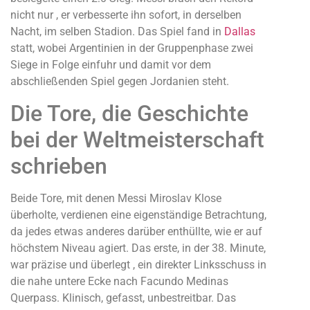
nicht nur , er verbesserte ihn sofort, in derselben
Nacht, im selben Stadion. Das Spiel fand in
Dallas
statt, wobei Argentinien in der Gruppenphase zwei
Siege in Folge einfuhr und damit vor dem
abschließenden Spiel gegen Jordanien steht.
Die Tore, die Geschichte
bei der Weltmeisterschaft
schrieben
Beide Tore, mit denen Messi Miroslav Klose
überholte, verdienen eine eigenständige Betrachtung,
da jedes etwas anderes darüber enthüllte, wie er auf
höchstem Niveau agiert. Das erste, in der 38. Minute,
war präzise und überlegt , ein direkter Linksschuss in
die nahe untere Ecke nach Facundo Medinas
Querpass. Klinisch, gefasst, unbestreitbar. Das