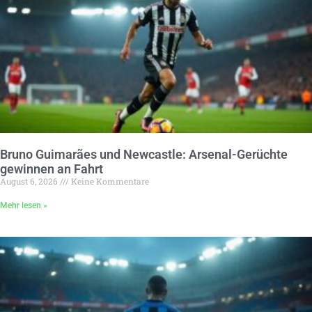
Bruno Guimarães und Newcastle: Arsenal-Gerüchte
gewinnen an Fahrt
August 6, 2026
Keine Kommentare
Mehr lesen »