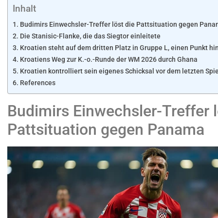
Inhalt
Budimirs Einwechsler-Treffer löst die Pattsituation gegen Pan
Die Stanisic-Flanke, die das Siegtor einleitete
Kroatien steht auf dem dritten Platz in Gruppe L, einen Punkt hi
Kroatiens Weg zur K.-o.-Runde der WM 2026 durch Ghana
Kroatien kontrolliert sein eigenes Schicksal vor dem letzten Spie
References
Budimirs Einwechsler-Treffer l
Pattsituation gegen Panama