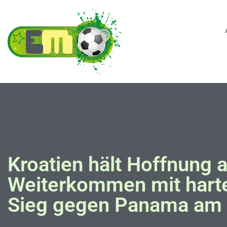
Kroatien hält Hoffnung 
Weiterkommen mit hart
Sieg gegen Panama am