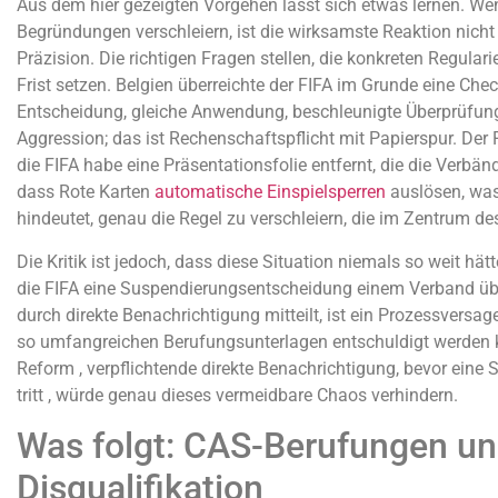
Aus dem hier gezeigten Vorgehen lässt sich etwas lernen. Wen
Begründungen verschleiern, ist die wirksamste Reaktion nicht
Präzision. Die richtigen Fragen stellen, die konkreten Regularie
Frist setzen. Belgien überreichte der FIFA im Grunde eine Chec
Entscheidung, gleiche Anwendung, beschleunigte Überprüfung
Aggression; das ist Rechenschaftspflicht mit Papierspur. De
die FIFA habe eine Präsentationsfolie entfernt, die die Verbän
dass Rote Karten
automatische Einspielsperren
auslösen, was
hindeutet, genau die Regel zu verschleiern, die im Zentrum des 
Die Kritik ist jedoch, dass diese Situation niemals so weit h
die FIFA eine Suspendierungsentscheidung einem Verband übe
durch direkte Benachrichtigung mitteilt, ist ein Prozessversa
so umfangreichen Berufungsunterlagen entschuldigt werden 
Reform , verpflichtende direkte Benachrichtigung, bevor eine 
tritt , würde genau dieses vermeidbare Chaos verhindern.
Was folgt: CAS-Berufungen un
Disqualifikation