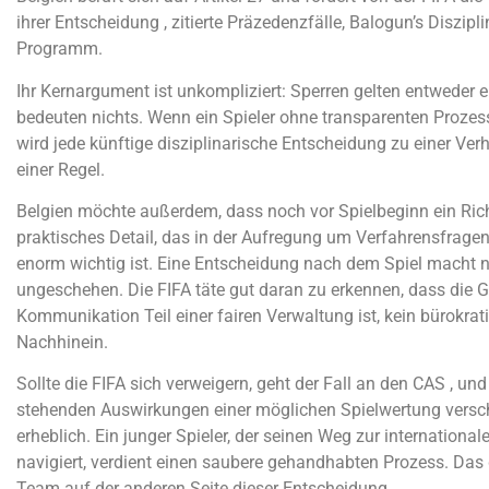
ihrer Entscheidung , zitierte Präzedenzfälle, Balogun’s Diszipli
Programm.
Ihr Kernargument ist unkompliziert: Sperren gelten entweder ei
bedeuten nichts. Wenn ein Spieler ohne transparenten Prozess 
wird jede künftige disziplinarische Entscheidung zu einer Ve
einer Regel.
Belgien möchte außerdem, dass noch vor Spielbeginn ein Rich
praktisches Detail, das in der Aufregung um Verfahrensfragen 
enorm wichtig ist. Eine Entscheidung nach dem Spiel macht 
ungeschehen. Die FIFA täte gut daran zu erkennen, dass die 
Kommunikation Teil einer fairen Verwaltung ist, kein bürokr
Nachhinein.
Sollte die FIFA sich verweigern, geht der Fall an den CAS , u
stehenden Auswirkungen einer möglichen Spielwertung versch
erheblich. Ein junger Spieler, der seinen Weg zur internationa
navigiert, verdient einen saubere gehandhabten Prozess. Das g
Team auf der anderen Seite dieser Entscheidung.