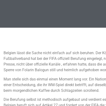
Belgien lässt die Sache nicht einfach auf sich beruhen. Der K
Fußballverband hat bei der FIFA offiziell Berufung eingelegt, 
Presse, nicht über offizielle Kanäle , erfahren hatte, dass die
Sperre von Folarin Balogun still und heimlich aufgehoben wo
Man stelle sich das einmal einen Moment lang vor. Ein Natio
einer Entscheidung, die ihr WM-Spiel direkt betrifft, auf diesel
beim morgendlichen Kaffee durch Schlagzeilen scrollend.
Die Berufung selbst ist methodisch aufgebaut und verdient e
Belgien beruft sich auf Artikel 27 und fordert von der FIFA di